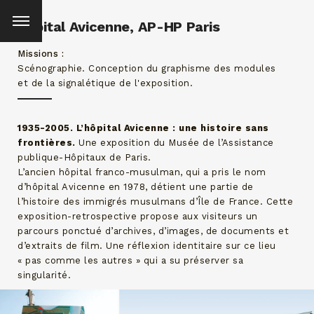
Hôpital Avicenne, AP-HP Paris
Missions
Scénographie. Conception du graphisme des modules
et de la signalétique de l'exposition.
1935-2005. L’hôpital Avicenne : une histoire sans
frontières.
Une exposition du
Musée de l’Assistance
publique-Hôpitaux de Paris.
L’ancien hôpital franco-musulman, qui a pris le nom
d’hôpital Avicenne en 1978, détient une partie de
l’histoire des immigrés musulmans d’Île de France.
Cette
exposition-retrospective propose aux visiteurs un
parcours ponctué d’archives, d’images, de documents et
d’extraits de film. Une réflexion identitaire sur ce lieu
« pas comme les autres » qui a su préserver sa
singularité.