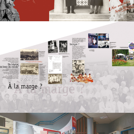
RECHERCHEZ ET CLIQUEZ SUR ENTRÉE